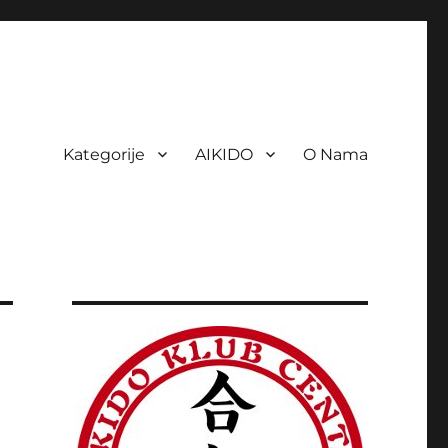
Kategorije
AIKIDO
O Nama