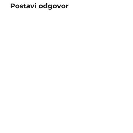
Postavi odgovor