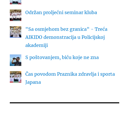
Održan proljećni seminar kluba
"Sa osmjehom bez granica" - Treća
AIKIDO demonstracija u Policijskoj
akademiji
S poštovanjem, biću koje ne zna
Čas povodom Praznika zdravlja i sporta
Japana