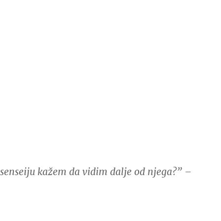
senseiju kažem da vidim dalje od njega?” –