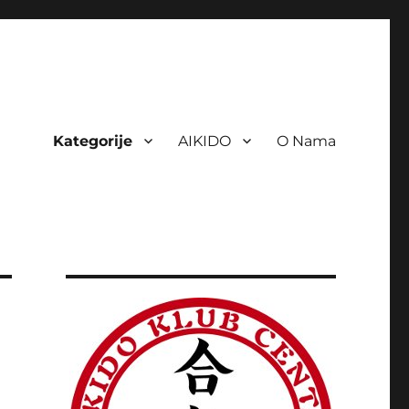
Kategorije
AIKIDO
O Nama