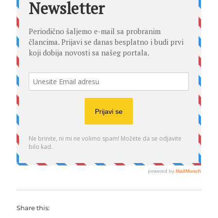
Share this: