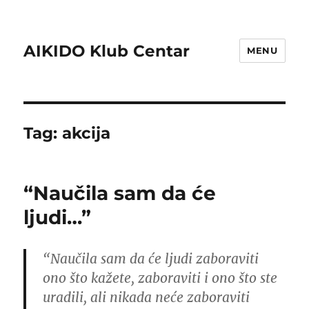
AIKIDO Klub Centar
MENU
Tag:
akcija
“Naučila sam da će
ljudi…”
“Naučila sam da će ljudi zaboraviti
ono što kažete, zaboraviti i ono što ste
uradili, ali nikada neće zaboraviti