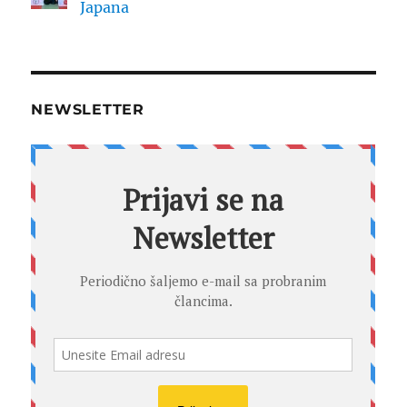
Japana
NEWSLETTER