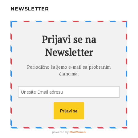
NEWSLETTER