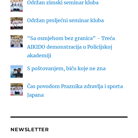
Održan zimski seminar kluba
Održan proljećni seminar kluba
"Sa osmjehom bez granica" - Treća
AIKIDO demonstracija u Policijskoj
akademiji
S poštovanjem, biću koje ne zna
Čas povodom Praznika zdravlja i sporta
Japana
NEWSLETTER