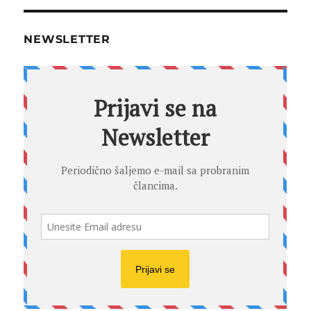
NEWSLETTER