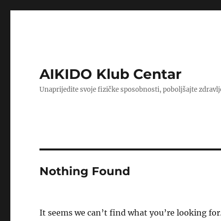
AIKIDO Klub Centar
Unaprijedite svoje fizičke sposobnosti, poboljšajte zdravlj
Nothing Found
It seems we can’t find what you’re looking for