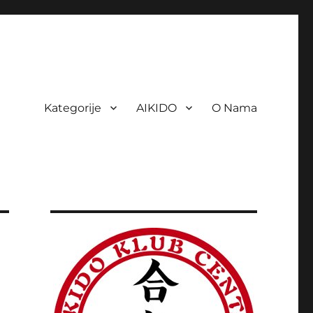
Kategorije
AIKIDO
O Nama