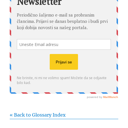
« Back to Glossary Index