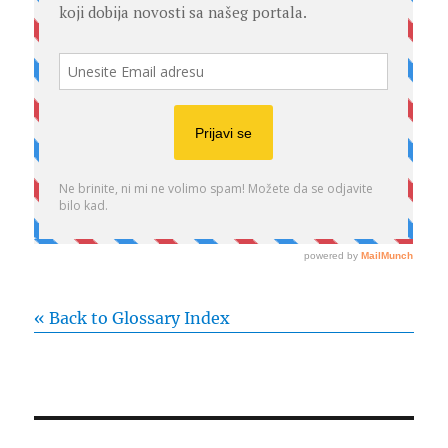
« Back to Glossary Index