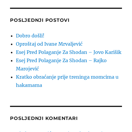
POSLJEDNJI POSTOVI
Dobro došli!
Oproštaj od Ivane Mrvaljević
Esej Pred Polaganje Za Shodan – Jovo Karišik
Esej Pred Polaganje Za Shodan – Rajko
Marojević
Kratko obraćanje prije treninga momcima u
hakamama
POSLJEDNJI KOMENTARI