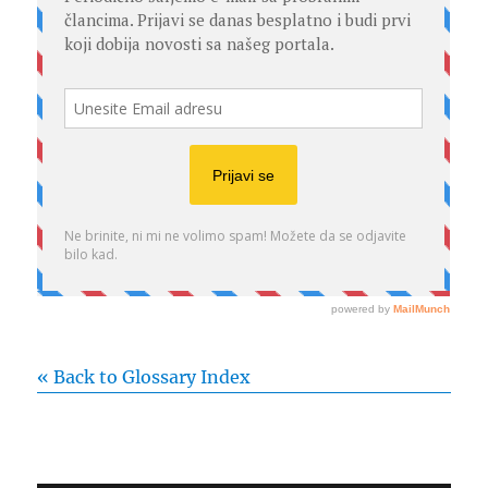
« Back to Glossary Index