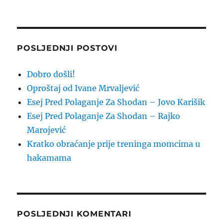
POSLJEDNJI POSTOVI
Dobro došli!
Oproštaj od Ivane Mrvaljević
Esej Pred Polaganje Za Shodan – Jovo Karišik
Esej Pred Polaganje Za Shodan – Rajko
Marojević
Kratko obraćanje prije treninga momcima u
hakamama
POSLJEDNJI KOMENTARI