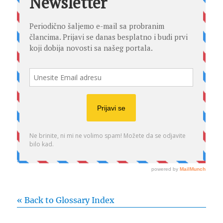
« Back to Glossary Index