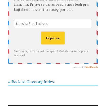
« Back to Glossary Index