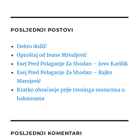
POSLJEDNJI POSTOVI
Dobro došli!
Oproštaj od Ivane Mrvaljević
Esej Pred Polaganje Za Shodan – Jovo Karišik
Esej Pred Polaganje Za Shodan – Rajko
Marojević
Kratko obraćanje prije treninga momcima u
hakamama
POSLJEDNJI KOMENTARI