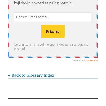
« Back to Glossary Index