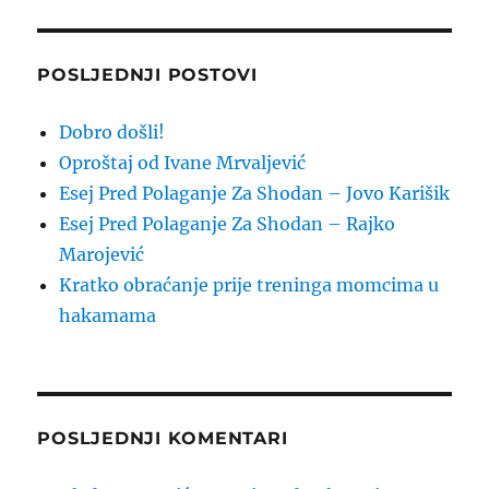
POSLJEDNJI POSTOVI
Dobro došli!
Oproštaj od Ivane Mrvaljević
Esej Pred Polaganje Za Shodan – Jovo Karišik
Esej Pred Polaganje Za Shodan – Rajko
Marojević
Kratko obraćanje prije treninga momcima u
hakamama
POSLJEDNJI KOMENTARI