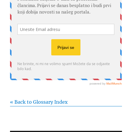
« Back to Glossary Index