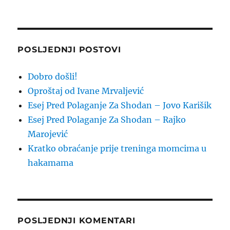
POSLJEDNJI POSTOVI
Dobro došli!
Oproštaj od Ivane Mrvaljević
Esej Pred Polaganje Za Shodan – Jovo Karišik
Esej Pred Polaganje Za Shodan – Rajko
Marojević
Kratko obraćanje prije treninga momcima u
hakamama
POSLJEDNJI KOMENTARI