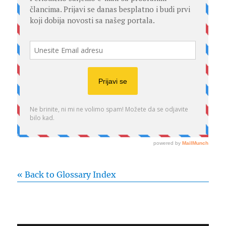
« Back to Glossary Index