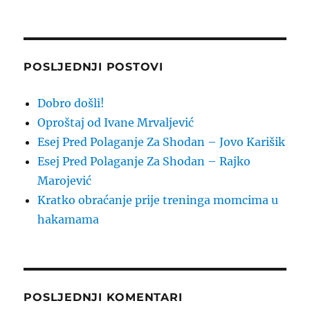
POSLJEDNJI POSTOVI
Dobro došli!
Oproštaj od Ivane Mrvaljević
Esej Pred Polaganje Za Shodan – Jovo Karišik
Esej Pred Polaganje Za Shodan – Rajko
Marojević
Kratko obraćanje prije treninga momcima u
hakamama
POSLJEDNJI KOMENTARI