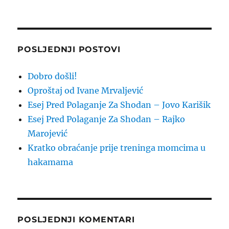
POSLJEDNJI POSTOVI
Dobro došli!
Oproštaj od Ivane Mrvaljević
Esej Pred Polaganje Za Shodan – Jovo Karišik
Esej Pred Polaganje Za Shodan – Rajko
Marojević
Kratko obraćanje prije treninga momcima u
hakamama
POSLJEDNJI KOMENTARI