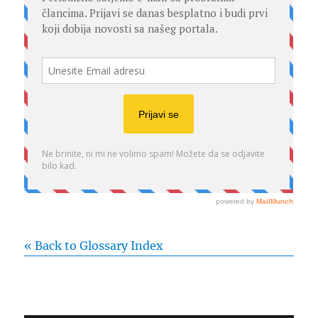
« Back to Glossary Index