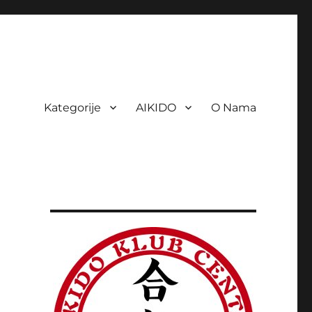
Kategorije
AIKIDO
O Nama