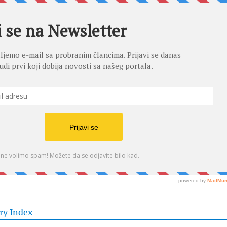
ry Index