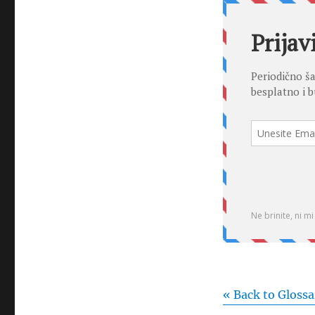
« Back to Glossa