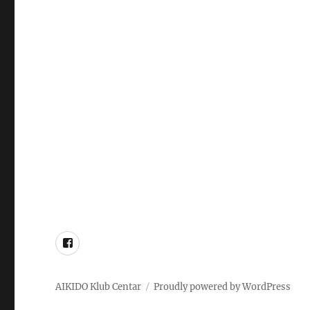
Facebook
stranica
AIKIDO Klub Centar
Proudly powered by WordPress